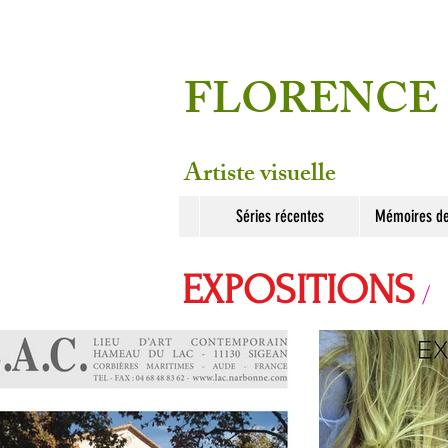
FLORENCE
Artiste visuelle
Séries récentes
Mémoires de
EXPOSITIONS
/