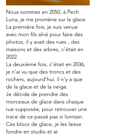
Nous sommes en 2050, à Pech
Luna, je me promène sur la glace.
La première fois, je suis venue
avec mon fils aîné pour faire des
photos, il y avait des rues , des
maisons et des arbres, c’était en
2022.
La deuxième fois, c’était en 2036,
je n’ai vu que des troncs et des
rochers, aujourd’hui, il n’y a que
de la glace et de la neige.
Je décide de prendre des
morceaux de glace dans chaque
rue supposée, pour retrouver une
trace de ce passé pas si lointain.
Ces blocs de glace, je les laisse
fondre en studio et je