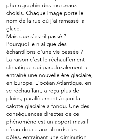
photographie des morceaux
choisis. Chaque image porte le
nom de la rue où j’ai ramassé la
glace.
Mais que s’est-il passé ?
Pourquoi je n’ai que des
échantillons d’une vie passée ?
La raison c’est le réchauffement
climatique qui paradoxalement a
entraîné une nouvelle ère glaciaire,
en Europe. L'océan Atlantique, en
se réchauffant, a reçu plus de
pluies, parallèlement à quoi la
calotte glaciaire a fondu. Une des
conséquences directes de ce
phénomène est un apport massif
d’eau douce aux abords des
pôles, entraînant une diminution