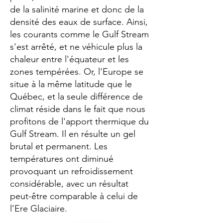
de la salinité marine et donc de la
densité des eaux de surface. Ainsi,
les courants comme le Gulf Stream
s'est arrêté, et ne véhicule plus la
chaleur entre l'équateur et les
zones tempérées. Or, l'Europe se
situe à la même latitude que le
Québec, et la seule différence de
climat réside dans le fait que nous
profitons de l'apport thermique du
Gulf Stream. Il en résulte un gel
brutal et permanent. Les
températures ont diminué
provoquant un refroidissement
considérable, avec un résultat
peut-être comparable à celui de
l’Ere Glaciaire.